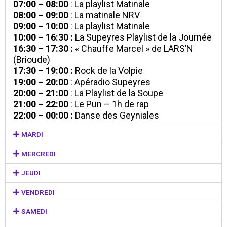
07:00 – 08:00
: La playlist Matinale
08:00 – 09:00
: La matinale NRV
09:00 – 10:00
: La playlist Matinale
10:00 – 16:30 :
La Supeyres Playlist de la Journée
16:30 – 17:30 :
« Chauffe Marcel » de LARS’N
(Brioude)
17:30 – 19:00 :
Rock de la Volpie
19:00 – 20:00
: Apéradio Supeyres
20:00 – 21:00
: La Playlist de la Soupe
21:00 – 22:00
: Le Pün – 1h de rap
22:00 – 00:00 :
Danse des Geyniales
MARDI
MERCREDI
JEUDI
VENDREDI
SAMEDI