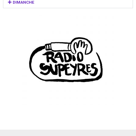
DIMANCHE