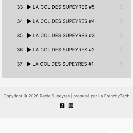
33
LA COL DES SUPEYRES #5
34
LA COL DES SUPEYRES #4
35
LA COL DES SUPEYRES #3
36
LA COL DES SUPEYRES #2
37
LA COL DES SUPEYRES #1
Copyright © 2026 Radio Supeyres | propulsé par La FrenchyTech