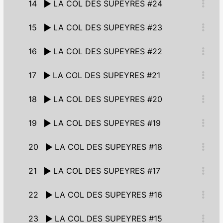
14
LA COL DES SUPEYRES #24
15
LA COL DES SUPEYRES #23
16
LA COL DES SUPEYRES #22
17
LA COL DES SUPEYRES #21
18
LA COL DES SUPEYRES #20
19
LA COL DES SUPEYRES #19
20
LA COL DES SUPEYRES #18
21
LA COL DES SUPEYRES #17
22
LA COL DES SUPEYRES #16
23
LA COL DES SUPEYRES #15