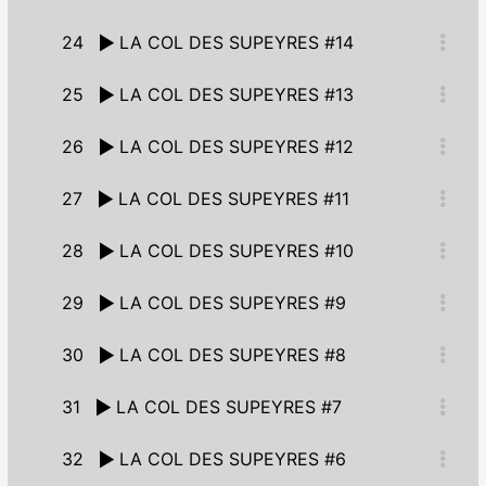
24
LA COL DES SUPEYRES #14
25
LA COL DES SUPEYRES #13
26
LA COL DES SUPEYRES #12
27
LA COL DES SUPEYRES #11
28
LA COL DES SUPEYRES #10
29
LA COL DES SUPEYRES #9
30
LA COL DES SUPEYRES #8
31
LA COL DES SUPEYRES #7
32
LA COL DES SUPEYRES #6