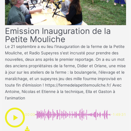
Emission Inauguration de la
Petite Mouliche
Le 21 septembre a eu lieu l'inauguration de la ferme de la Petite
Mouliche, et Radio Supeyres s'est incrusté pour prendre des
nouvelles, deux ans après le premier reportage. On a eu un mot
des anciens propriétaires de la ferme, Didier et Orlane, une mise
à jour sur les ateliers de la ferme : la boulangerie, l'élevage et le
maraîchage, et un supeyres jeu des mille fourme improvisé en
toute fin d'émission ! https://fermedelapetitemouliche.fr/ Avec
Antoine, Nicolas et Etienne à la technique, Ella et Gaston à
l'animation
00:00
-1:49:31