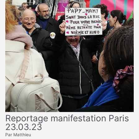
Reportage manifestation Paris
23.03.23
Par Matthieu