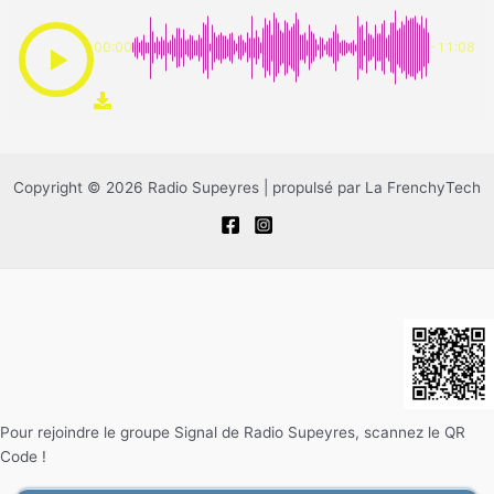
00:00
-11:08
Copyright © 2026 Radio Supeyres | propulsé par La FrenchyTech
Pour rejoindre le groupe Signal de Radio Supeyres, scannez le QR
Code !